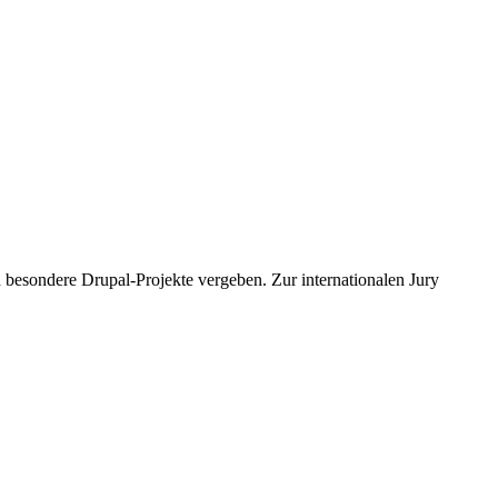
d besondere Drupal-Projekte vergeben. Zur internationalen Jury