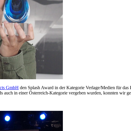
jects GmbH
den Splash Award in der Kategorie Verlage/Medien für das 
s auch in einer Österreich-Kategorie vergeben wurden, konnten wir g