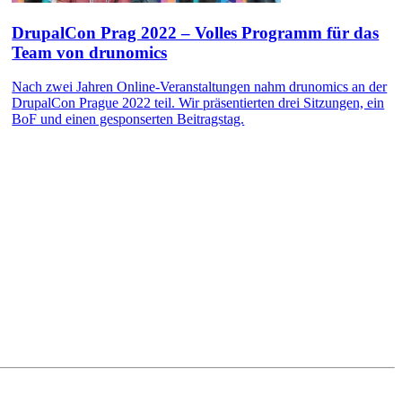
DrupalCon Prag 2022 – Volles Programm für das
Team von drunomics
Nach zwei Jahren Online-Veranstaltungen nahm drunomics an der
DrupalCon Prague 2022 teil. Wir präsentierten drei Sitzungen, ein
BoF und einen gesponserten Beitragstag.