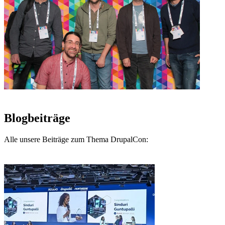
Blogbeiträge
Alle unsere Beiträge zum Thema DrupalCon: