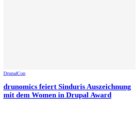
DrupalCon
drunomics feiert Sinduris Auszeichnung
mit dem Women in Drupal Award