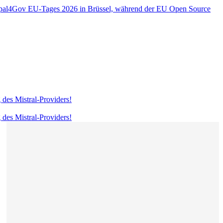
rupal4Gov EU-Tages 2026 in Brüssel, während der EU Open Source
 des Mistral-Providers!
 des Mistral-Providers!