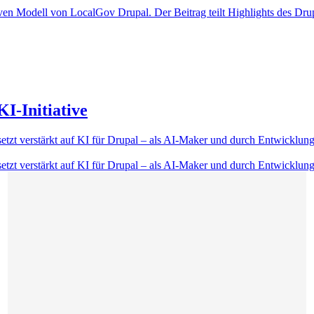
ven Modell von LocalGov Drupal. Der Beitrag teilt Highlights des D
I-Initiative
etzt verstärkt auf KI für Drupal – als AI-Maker und durch Entwicklung
etzt verstärkt auf KI für Drupal – als AI-Maker und durch Entwicklung