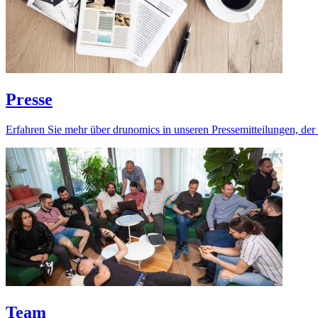
Presse
Erfahren Sie mehr über drunomics in unseren Pressemitteilungen, der
Team