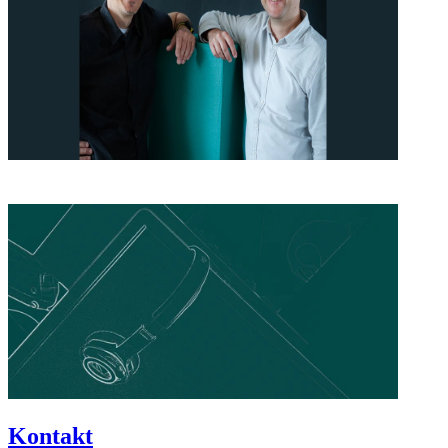
Kontakt