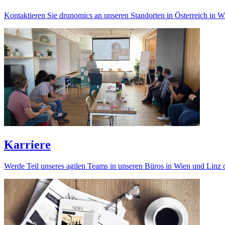
Kontaktieren Sie drunomics an unseren Standorten in Österreich in W
Karriere
Werde Teil unseres agilen Teams in unseren Büros in Wien und Linz 