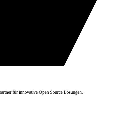
hpartner für innovative Open Source Lösungen.