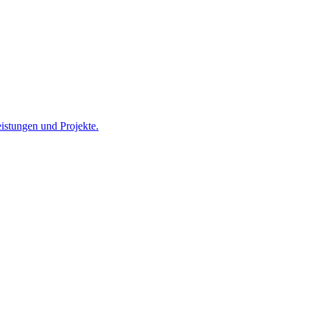
istungen und Projekte.