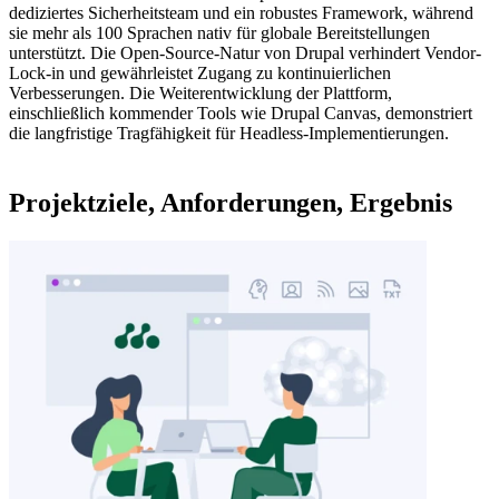
dediziertes Sicherheitsteam und ein robustes Framework, während
sie mehr als 100 Sprachen nativ für globale Bereitstellungen
unterstützt. Die Open-Source-Natur von Drupal verhindert Vendor-
Lock-in und gewährleistet Zugang zu kontinuierlichen
Verbesserungen. Die Weiterentwicklung der Plattform,
einschließlich kommender Tools wie Drupal Canvas, demonstriert
die langfristige Tragfähigkeit für Headless-Implementierungen.
Projektziele, Anforderungen, Ergebnis