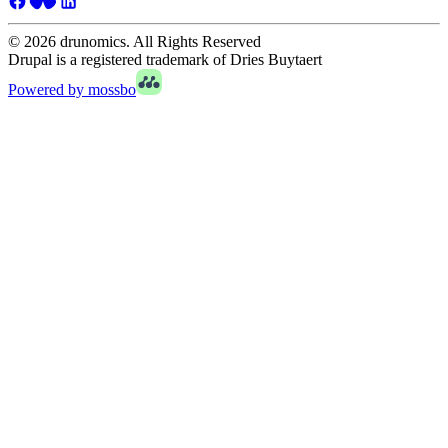
© 2026 drunomics. All Rights Reserved
Drupal is a registered trademark of Dries Buytaert
Powered by mossbo