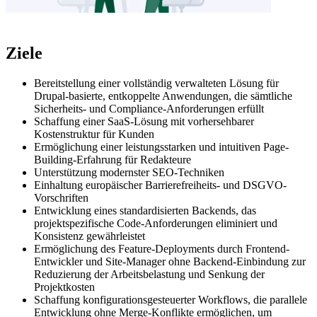
Ziele
Bereitstellung einer vollständig verwalteten Lösung für
Drupal-basierte, entkoppelte Anwendungen, die sämtliche
Sicherheits- und Compliance-Anforderungen erfüllt
Schaffung einer SaaS-Lösung mit vorhersehbarer
Kostenstruktur für Kunden
Ermöglichung einer leistungsstarken und intuitiven Page-
Building-Erfahrung für Redakteure
Unterstützung modernster SEO-Techniken
Einhaltung europäischer Barrierefreiheits- und DSGVO-
Vorschriften
Entwicklung eines standardisierten Backends, das
projektspezifische Code-Anforderungen eliminiert und
Konsistenz gewährleistet
Ermöglichung des Feature-Deployments durch Frontend-
Entwickler und Site-Manager ohne Backend-Einbindung zur
Reduzierung der Arbeitsbelastung und Senkung der
Projektkosten
Schaffung konfigurationsgesteuerter Workflows, die parallele
Entwicklung ohne Merge-Konflikte ermöglichen, um