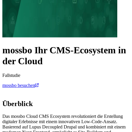
mossbo
Ihr CMS-Ecosystem in
der Cloud
Fallstudie
mossbo besuchen
Überblick
Das mossbo Cloud CMS Ecosystem revolutioniert die Erstellung
digitaler Erlebnisse mit einem innovativen Low-Code-Ansatz.
Basierend auf Lupus Decoupled Drupal und kombiniert mit einem