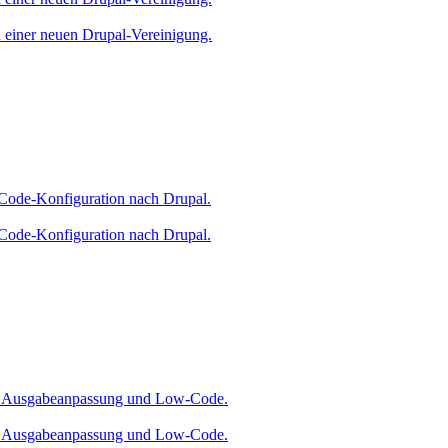
d einer neuen Drupal-Vereinigung.
-Code-Konfiguration nach Drupal.
-Code-Konfiguration nach Drupal.
ser Ausgabeanpassung und Low-Code.
ser Ausgabeanpassung und Low-Code.