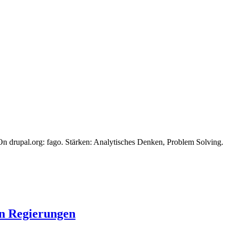
n drupal.org: fago. Stärken: Analytisches Denken, Problem Solving.
en Regierungen