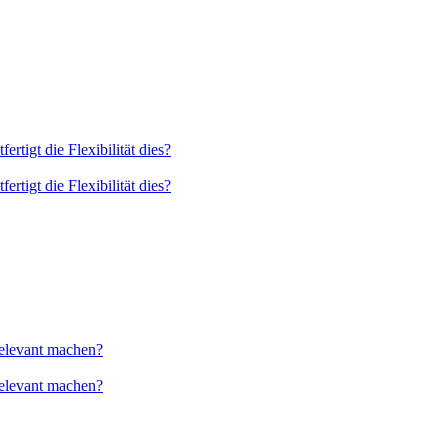
tigt die Flexibilität dies?
tigt die Flexibilität dies?
relevant machen?
relevant machen?