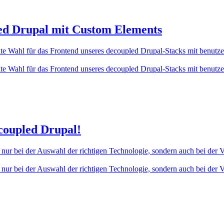
led Drupal mit Custom Elements
erfekte Wahl für das Frontend unseres decoupled Drupal-Stacks mit benut
erfekte Wahl für das Frontend unseres decoupled Drupal-Stacks mit benut
coupled Drupal!
 nur bei der Auswahl der richtigen Technologie, sondern auch bei der
 nur bei der Auswahl der richtigen Technologie, sondern auch bei der