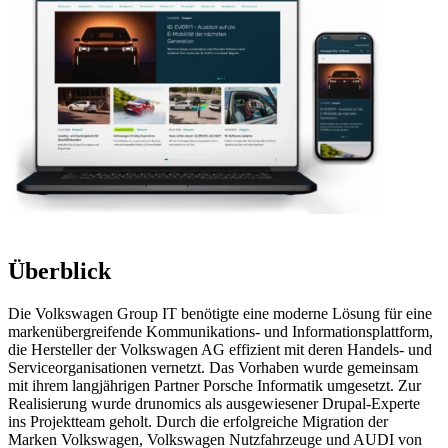
Überblick
Die Volkswagen Group IT benötigte eine moderne Lösung für eine
markenübergreifende Kommunikations- und Informationsplattform,
die Hersteller der Volkswagen AG effizient mit deren Handels- und
Serviceorganisationen vernetzt. Das Vorhaben wurde gemeinsam
mit ihrem langjährigen Partner Porsche Informatik umgesetzt. Zur
Realisierung wurde drunomics als ausgewiesener Drupal-Experte
ins Projektteam geholt. Durch die erfolgreiche Migration der
Marken Volkswagen, Volkswagen Nutzfahrzeuge und AUDI von