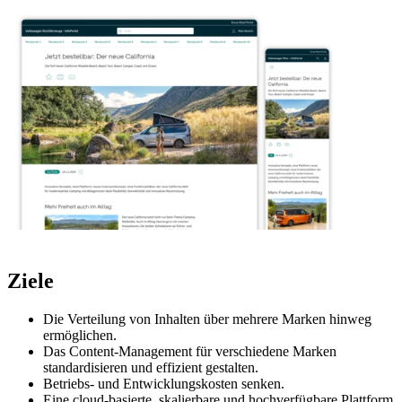
Ziele
Die Verteilung von Inhalten über mehrere Marken hinweg
ermöglichen.
Das Content-Management für verschiedene Marken
standardisieren und effizient gestalten.
Betriebs- und Entwicklungskosten senken.
Eine cloud-basierte, skalierbare und hochverfügbare Plattform