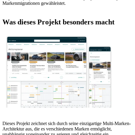
Markenmigrationen gewähleistet.
Was dieses Projekt besonders macht
Dieses Projekt zeichnet sich durch seine einzigartige Multi-Marken-
Architektur aus, die es verschiedenen Marken ermöglicht,
unabhängig voneinander zu agieren und gleichzeitig ein