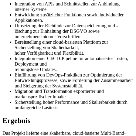
Integration von APIs und Schnittstellen zur Anbindung
interner Systeme.
Entwicklung zusätzlicher Funktionen sowie individueller
Applikationen.
Umsetzung der Richtlinie zur Datenspeicherung und -
löschung zur Einhaltung der DSGVO sowie
unternehmensinterner Vorschriften.
Bereitstellung einer cloud-basierten Plattform zur
Sicherstellung von Skalierbarkeit,
hoher Verfügbarkeit und Flexibilität.
Integration einer CI/CD-Pipeline für automatisiertes Testen,
Deployment und
reibungslose Updates.
Einführung von DevOps-Praktiken zur Optimierung der
Entwicklungsprozesse, sowie Förderung der Zusammenarbeit
und Steigerung der Systemstabilität.
Migration und Transformation exportierter und
markenspezifischer Inhalte.
Sicherstellung hoher Performance und Skalierbarkeit durch
umfangreiche Lasttests.
Ergebnis
Das Projekt lieferte eine skalierbare, cloud-basierte Multi-Brand-