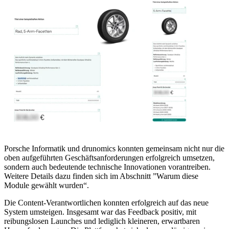
Porsche Informatik und drunomics konnten gemeinsam nicht nur die
oben aufgeführten Geschäftsanforderungen erfolgreich umsetzen,
sondern auch bedeutende technische Innovationen vorantreiben.
Weitere Details dazu finden sich im Abschnitt ”Warum diese
Module gewählt wurden“.
Die Content-Verantwortlichen konnten erfolgreich auf das neue
System umsteigen. Insgesamt war das Feedback positiv, mit
reibungslosen Launches und lediglich kleineren, erwartbaren