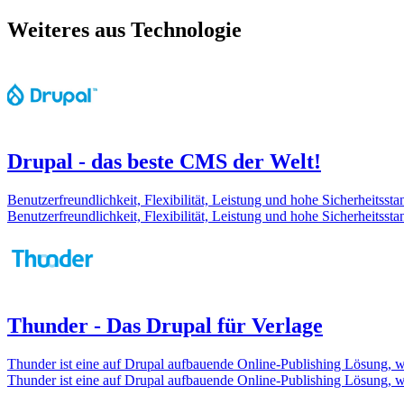
Weiteres aus Technologie
Drupal - das beste CMS der Welt!
Benutzerfreundlichkeit, Flexibilität, Leistung und hohe Sicherheitss
Benutzerfreundlichkeit, Flexibilität, Leistung und hohe Sicherheitss
Thunder - Das Drupal für Verlage
Thunder ist eine auf Drupal aufbauende Online-Publishing Lösung, we
Thunder ist eine auf Drupal aufbauende Online-Publishing Lösung, we