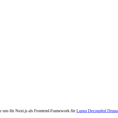
r uns für Nuxt.js als Frontend-Framework für
Lupus Decoupled Drupa