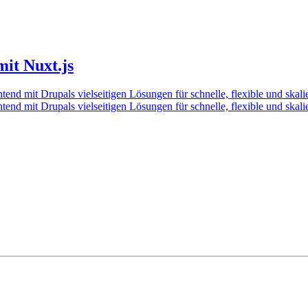
it Nuxt.js
 mit Drupals vielseitigen Lösungen für schnelle, flexible und skalier
 mit Drupals vielseitigen Lösungen für schnelle, flexible und skalier