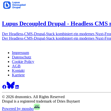
Lupus Decoupled Drupal - Headless CMS m
Der Headless-CMS-Drupal-Stack kombiniert ein modernes Nuxt-Frontend
Der Headless-CMS-Drupal-Stack kombiniert ein modernes Nuxt-Frontend
Impressum
Datenschutz
Cookie Policy
AGB
Kontakt
Karriere
© 2026 drunomics. All Rights Reserved
Drupal is a registered trademark of Dries Buytaert
Powered by mossbo