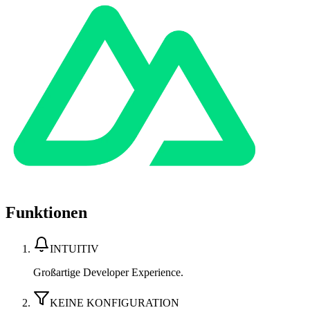
Funktionen
INTUITIV
Großartige Developer Experience.
KEINE KONFIGURATION