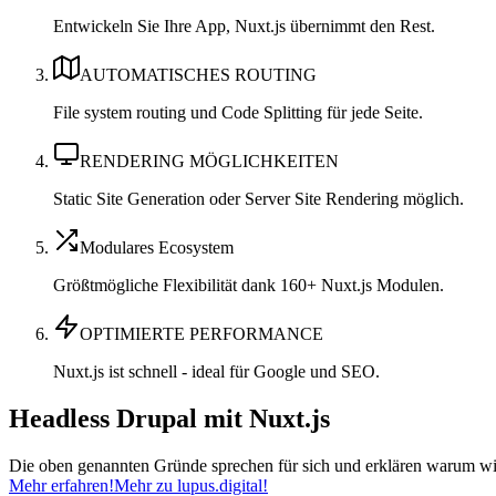
Entwickeln Sie Ihre App, Nuxt.js übernimmt den Rest.
AUTOMATISCHES ROUTING
File system routing und Code Splitting für jede Seite.
RENDERING MÖGLICHKEITEN
Static Site Generation oder Server Site Rendering möglich.
Modulares Ecosystem
Größtmögliche Flexibilität dank 160+ Nuxt.js Modulen.
OPTIMIERTE PERFORMANCE
Nuxt.js ist schnell - ideal für Google und SEO.
Headless Drupal mit Nuxt.js
Die oben genannten Gründe sprechen für sich und erklären warum wi
Mehr erfahren!
Mehr zu lupus.digital!