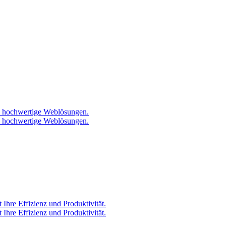
und hochwertige Weblösungen.
und hochwertige Weblösungen.
Ihre Effizienz und Produktivität.
Ihre Effizienz und Produktivität.