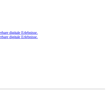
bare digitale Erlebnisse.
bare digitale Erlebnisse.