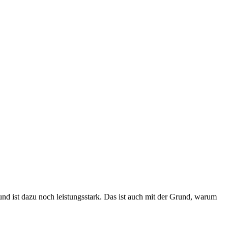
nd ist dazu noch leistungsstark. Das ist auch mit der Grund, warum