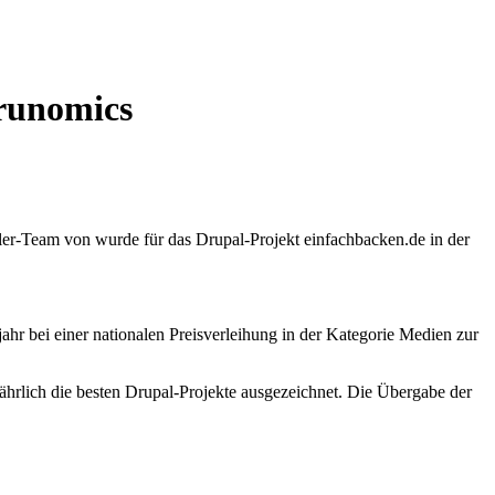
drunomics
er-Team von wurde für das Drupal-Projekt einfachbacken.de in der
jahr bei einer nationalen Preisverleihung in der Kategorie Medien zur
rlich die besten Drupal-Projekte ausgezeichnet. Die Übergabe der