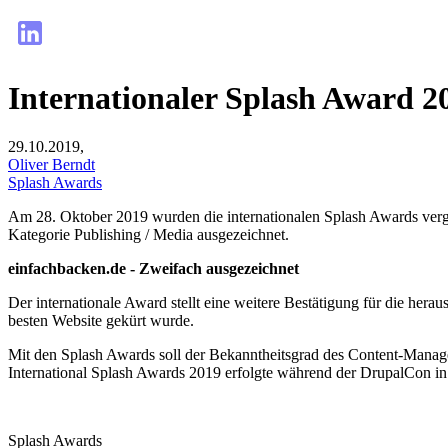
Internationaler Splash Award 2
29.10.2019,
Oliver Berndt
Splash Awards
Am 28. Oktober 2019 wurden die internationalen Splash Awards verg
Kategorie Publishing / Media ausgezeichnet.
einfachbacken.de - Zweifach ausgezeichnet
Der internationale Award stellt eine weitere Bestätigung für die hera
besten Website gekürt wurde.
Mit den Splash Awards soll der Bekanntheitsgrad des Content-Manag
International Splash Awards 2019 erfolgte während der DrupalCon 
Splash Awards