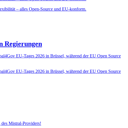
Flexibilität – alles Open-Source und EU-konform.
en Regierungen
rupal4Gov EU-Tages 2026 in Brüssel, während der EU Open Source
rupal4Gov EU-Tages 2026 in Brüssel, während der EU Open Source
 des Mistral-Providers!