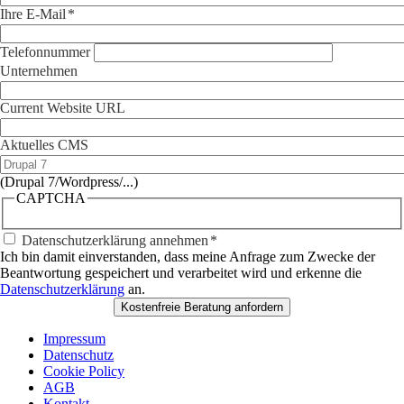
Ihre E-Mail
Telefonnummer
Unternehmen
Current Website URL
Aktuelles CMS
(Drupal 7/
Wordpress/...
)
CAPTCHA
Datenschutzerklärung annehmen
Ich bin damit einverstanden, dass meine Anfrage zum Zwecke der
Beantwortung gespeichert und verarbeitet wird und erkenne die
Datenschutzerklärung
an.
Impressum
Datenschutz
Cookie Policy
AGB
Kontakt